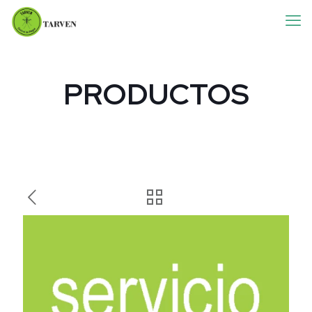
PRODUCTOS