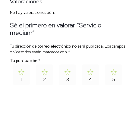
Valoraciones
No hay valoraciones aún.
Sé el primero en valorar “Servicio
medium”
Tu dirección de correo electrónico no será publicada.
Los campos
obligatorios están marcados con
*
Tu puntuación
*
1
2
3
4
5