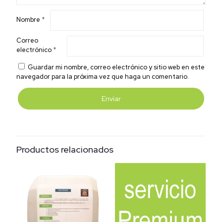
Nombre
*
Correo
electrónico
*
Guardar mi nombre, correo electrónico y sitio web en este
navegador para la próxima vez que haga un comentario.
Productos relacionados