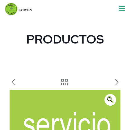
PRODUCTOS
🔍