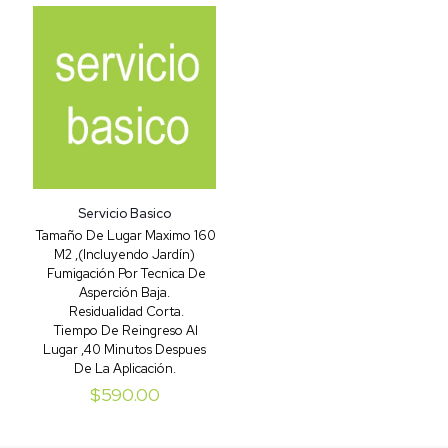
Servicio Basico
Tamaño De Lugar Maximo 160
M2 ,(Incluyendo Jardín)
Fumigación Por Tecnica De
Asperción Baja.
Residualidad Corta.
Tiempo De Reingreso Al
Lugar ,40 Minutos Despues
De La Aplicación.
$
590.00