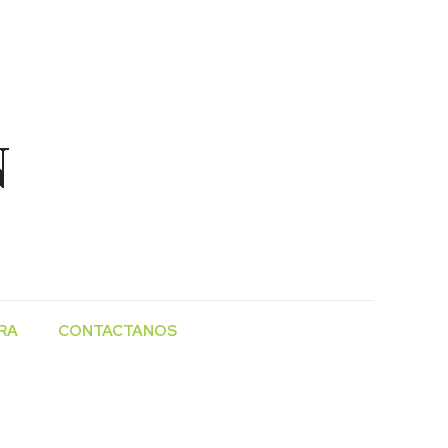
RA
CONTACTANOS