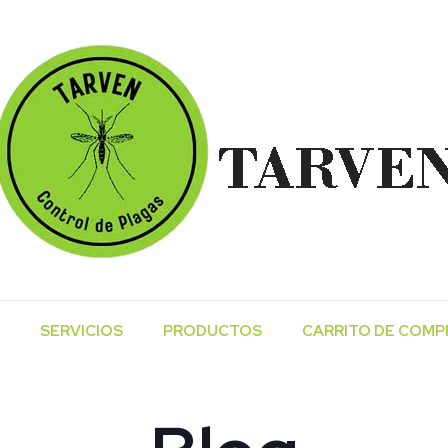
SERVICIOS
PRODUCTOS
CARRITO DE COMP