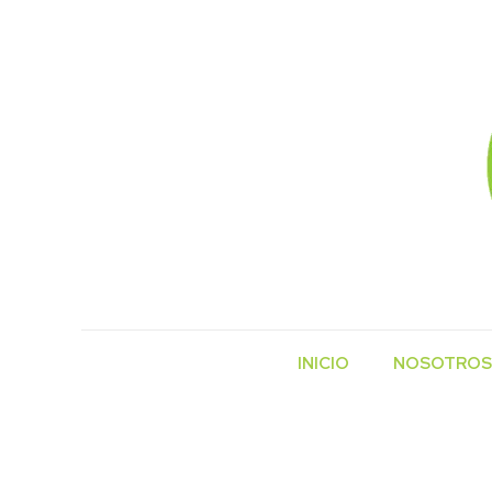
INICIO
NOSOTROS