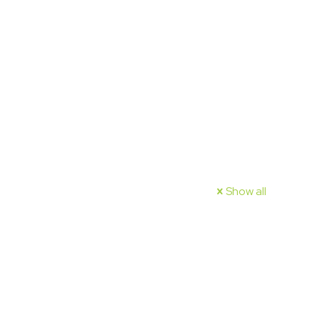
Show all